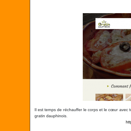
Il est temps de réchauffer le corps et le cœur avec t
gratin dauphinois.
ht