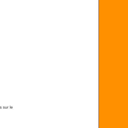
s sur le