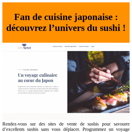
Fan de cuisine japonaise :
découvrez l’univers du sushi !
Rendez-vous sur des sites de vente de sushis pour savourer
d’excellents sushis sans vous déplacer. Programmez un voyage