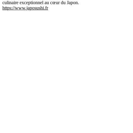
culinaire exceptionnel au cœur du Japon.
https://www.japosushi.fr