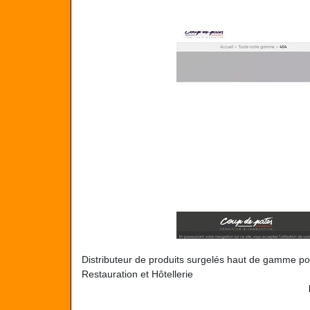
Distributeur de produits surgelés haut de gamme pou
Restauration et Hôtellerie