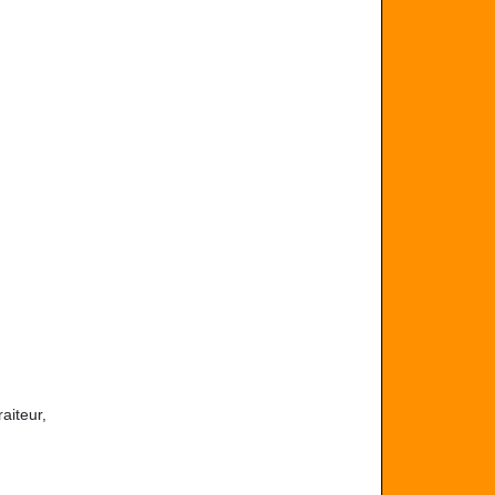
aiteur,